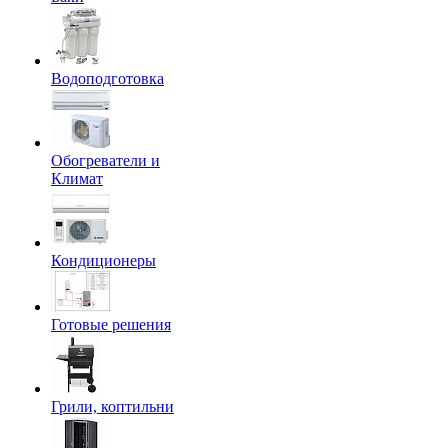
Водоподготовка
Обогреватели и
Климат
Кондиционеры
Готовые решения
Грили, коптильни