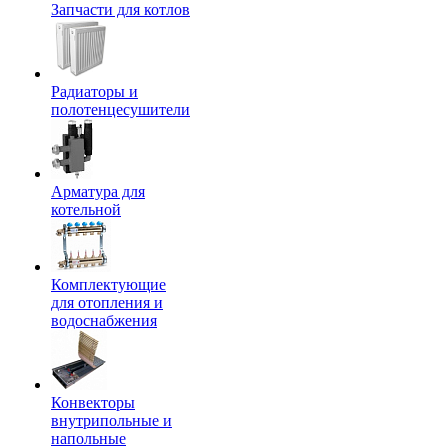
Запчасти для котлов
Радиаторы и
полотенцесушители
Арматура для
котельной
Комплектующие
для отопления и
водоснабжения
Конвекторы
внутрипольные и
напольные