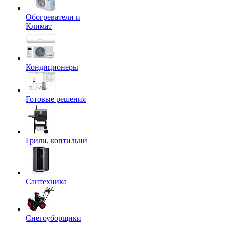
Обогреватели и
Климат
Кондиционеры
Готовые решения
Грили, коптильни
Сантехника
Снегоуборщики