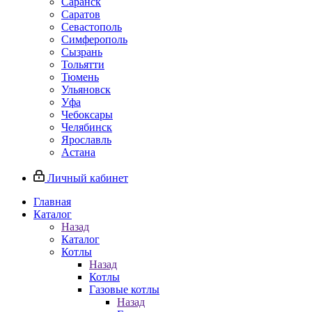
Саранск
Саратов
Севастополь
Симферополь
Сызрань
Тольятти
Тюмень
Ульяновск
Уфа
Чебоксары
Челябинск
Ярославль
Астана
Личный кабинет
Главная
Каталог
Назад
Каталог
Котлы
Назад
Котлы
Газовые котлы
Назад