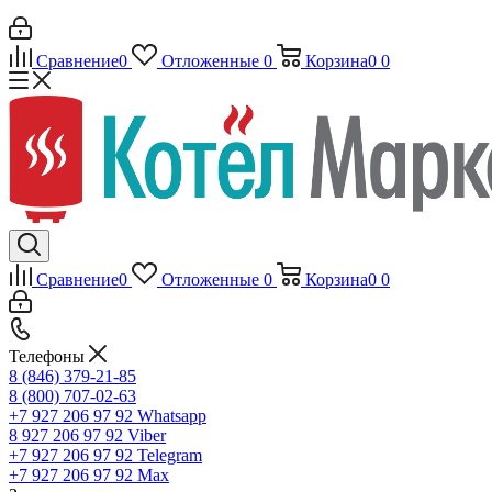
Сравнение
0
Отложенные
0
Корзина
0
0
Сравнение
0
Отложенные
0
Корзина
0
0
Телефоны
8 (846) 379-21-85
8 (800) 707-02-63
+7 927 206 97 92
Whatsapp
8 927 206 97 92
Viber
+7 927 206 97 92
Telegram
+7 927 206 97 92
Max