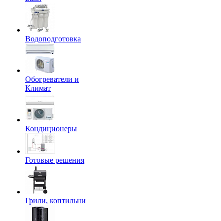
Водоподготовка
Обогреватели и
Климат
Кондиционеры
Готовые решения
Грили, коптильни