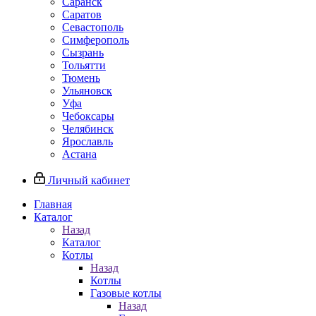
Саранск
Саратов
Севастополь
Симферополь
Сызрань
Тольятти
Тюмень
Ульяновск
Уфа
Чебоксары
Челябинск
Ярославль
Астана
Личный кабинет
Главная
Каталог
Назад
Каталог
Котлы
Назад
Котлы
Газовые котлы
Назад