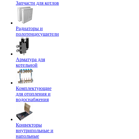
Запчасти для котлов
Радиаторы и
полотенцесушители
Арматура для
котельной
Комплектующие
для отопления и
водоснабжения
Конвекторы
внутрипольные и
напольные