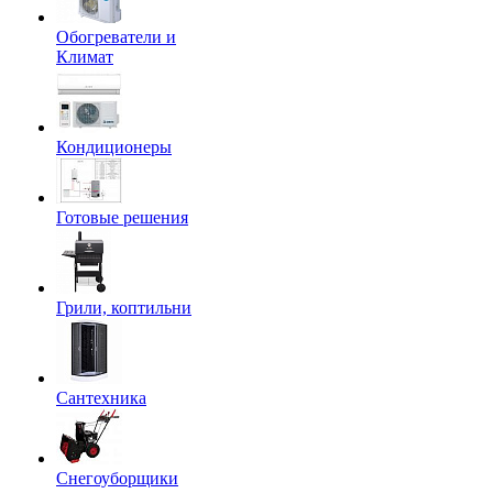
Обогреватели и
Климат
Кондиционеры
Готовые решения
Грили, коптильни
Сантехника
Снегоуборщики