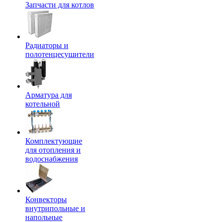
Запчасти для котлов
Радиаторы и
полотенцесушители
Арматура для
котельной
Комплектующие
для отопления и
водоснабжения
Конвекторы
внутрипольные и
напольные