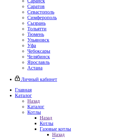
Саранск
Саратов
Севастополь
Симферополь
Сызрань
Тольятти
Тюмень
Ульяновск
Уфа
Чебоксары
Челябинск
Ярославль
Астана
Личный кабинет
Главная
Каталог
Назад
Каталог
Котлы
Назад
Котлы
Газовые котлы
Назад