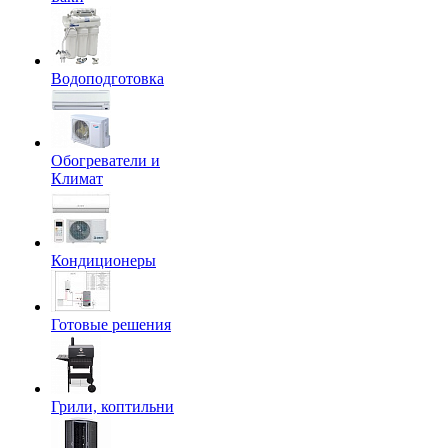
Водоподготовка
Обогреватели и
Климат
Кондиционеры
Готовые решения
Грили, коптильни