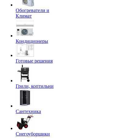
Обогреватели и
Климат
Кондиционеры
Готовые решения
Грили, коптильни
Сантехника
Снегоуборщики