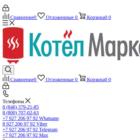
Сравнение
0
Отложенные
0
Корзина
0
0
Сравнение
0
Отложенные
0
Корзина
0
0
Телефоны
8 (846) 379-21-85
8 (800) 707-02-63
+7 927 206 97 92
Whatsapp
8 927 206 97 92
Viber
+7 927 206 97 92
Telegram
+7 927 206 97 92
Max