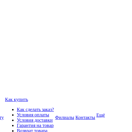
Как купить
Как сделать заказ?
Условия оплаты
Ещё
ту
Филиалы
Контакты
Условия доставки
Гарантия на товар
Возврат товара