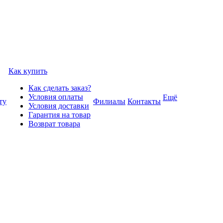
Как купить
Как сделать заказ?
Условия оплаты
Ещё
ту
Филиалы
Контакты
Условия доставки
Гарантия на товар
Возврат товара