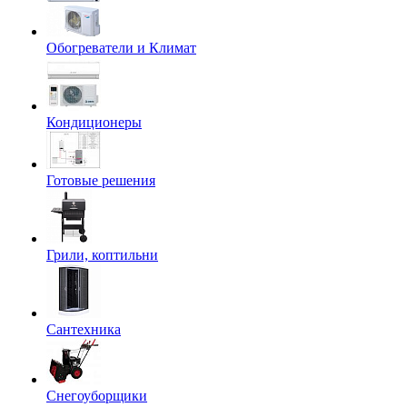
Обогреватели и Климат
Кондиционеры
Готовые решения
Грили, коптильни
Сантехника
Снегоуборщики