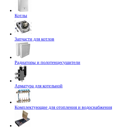
Котлы
Запчасти для котлов
Радиаторы и полотенцесушители
Арматура для котельной
Комплектующие для отопления и водоснабжения