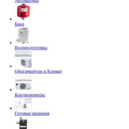
Автоматика
Баки
Водоподготовка
Обогреватели и Климат
Кондиционеры
Готовые решения