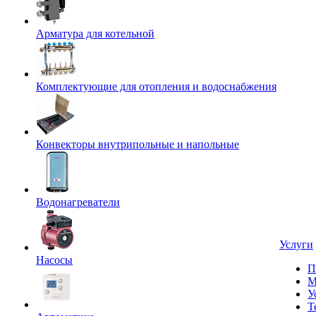
Арматура для котельной
Комплектующие для отопления и водоснабжения
Конвекторы внутрипольные и напольные
Водонагреватели
Услуги
Насосы
П
М
У
Т