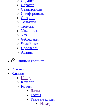
Саранск
Саратов
Севастополь
Симферополь
Сызрань
Тольятти
Тюмень
Ульяновск
Уфа
Чебоксары
Челябинск
Ярославль
Астана
Личный кабинет
Главная
Каталог
Назад
Каталог
Котлы
Назад
Котлы
Газовые котлы
Назад