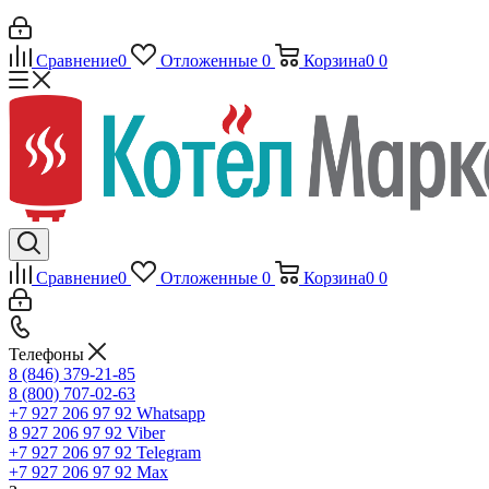
Сравнение
0
Отложенные
0
Корзина
0
0
Сравнение
0
Отложенные
0
Корзина
0
0
Телефоны
8 (846) 379-21-85
8 (800) 707-02-63
+7 927 206 97 92
Whatsapp
8 927 206 97 92
Viber
+7 927 206 97 92
Telegram
+7 927 206 97 92
Max