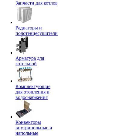
Запчасти для котлов
Радиаторы и
полотенцесушители
Арматура для
котельной
Комплектующие
для отопления и
водоснабжения
Конвекторы
внутрипольные и
напольные