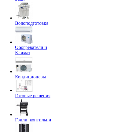
Водоподготовка
Обогреватели и
Климат
Кондиционеры
Готовые решения
Грили, коптильни