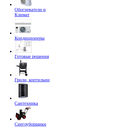
Обогреватели и
Климат
Кондиционеры
Готовые решения
Грили, коптильни
Сантехника
Снегоуборщики