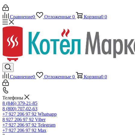
Сравнение
0
Отложенные
0
Корзина
0
0
Сравнение
0
Отложенные
0
Корзина
0
0
Телефоны
8 (846) 379-21-85
8 (800) 707-02-63
+7 927 206 97 92
Whatsapp
8 927 206 97 92
Viber
+7 927 206 97 92
Telegram
+7 927 206 97 92
Max