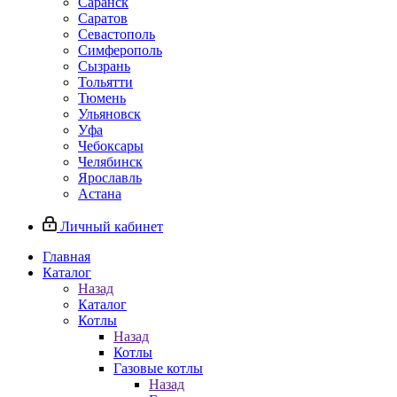
Саранск
Саратов
Севастополь
Симферополь
Сызрань
Тольятти
Тюмень
Ульяновск
Уфа
Чебоксары
Челябинск
Ярославль
Астана
Личный кабинет
Главная
Каталог
Назад
Каталог
Котлы
Назад
Котлы
Газовые котлы
Назад