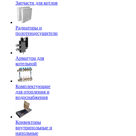
Запчасти для котлов
Радиаторы и
полотенцесушители
Арматура для
котельной
Комплектующие
для отопления и
водоснабжения
Конвекторы
внутрипольные и
напольные