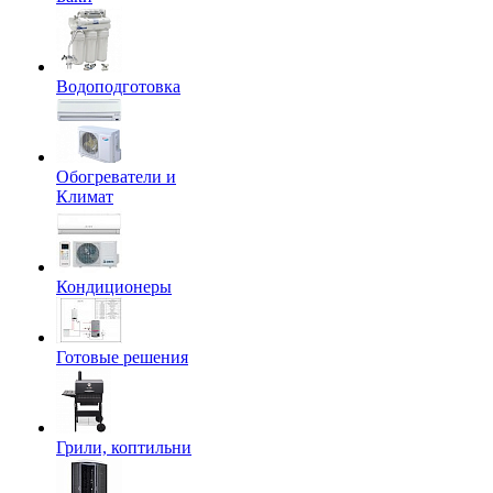
Водоподготовка
Обогреватели и
Климат
Кондиционеры
Готовые решения
Грили, коптильни