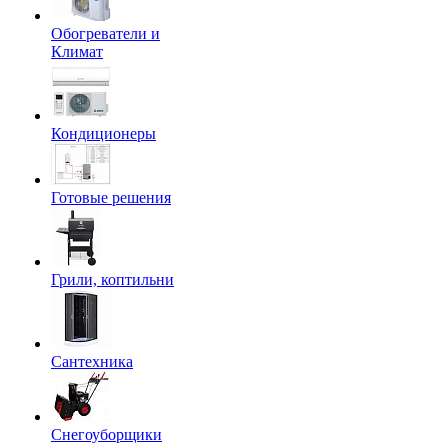
Обогреватели и
Климат
Кондиционеры
Готовые решения
Грили, коптильни
Сантехника
Снегоуборщики